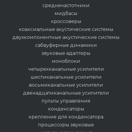
среднечастотники
мидбасы
кроссоверы
коаксиальные акустические системы
двухкомпонентные акустические системы
сабвуферные динамики
звуковые адаптеры
моноблоки
четырехканальные усилители
шестиканальные усилители
восьмиканальные усилители
двенадцатиканальные усилители
пульты управления
конденсаторы
крепление для конденсатора
процессоры звуковые