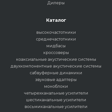
Дилеры
Каталог
высокочастотники
среднечастотники
мидбасы
кроссоверы
коаксиальные акустические системы
двухкомпонентные акустические системы
сабвуферные динамики
звуковые адаптеры
моноблоки
четырехканальные усилители
шестиканальные усилители
восьмиканальные усилители