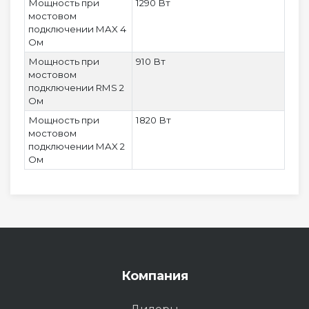
Мощность при
1290 Вт
мостовом
подключении MAX 4
Ом
Мощность при
910 Вт
мостовом
подключении RMS 2
Ом
Мощность при
1820 Вт
мостовом
подключении MAX 2
Ом
Компания