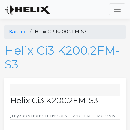
Toggl
Каталог
Helix Ci3 K200.2FM-S3
Helix Ci3 K200.2FM-
S3
Helix Ci3 K200.2FM-S3
двухкомпонентные акустические системы