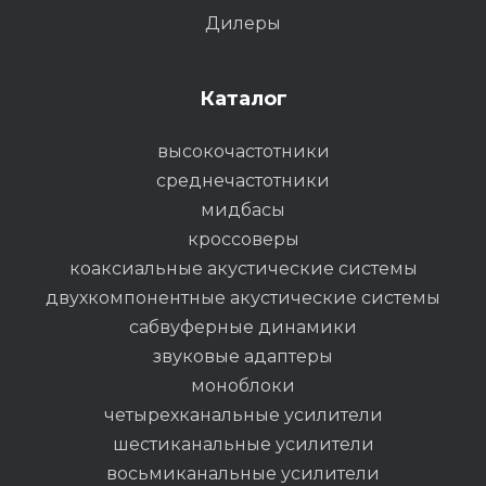
Дилеры
Каталог
высокочастотники
среднечастотники
мидбасы
кроссоверы
коаксиальные акустические системы
двухкомпонентные акустические системы
сабвуферные динамики
звуковые адаптеры
моноблоки
четырехканальные усилители
шестиканальные усилители
восьмиканальные усилители